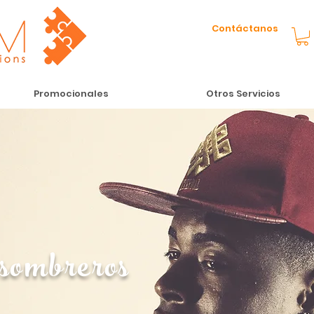
Contáctanos
Promocionales
Otros Servicios
 sombreros