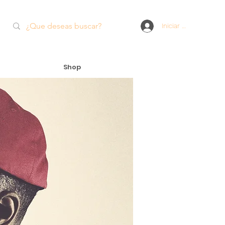
Iniciar sesión
Shop