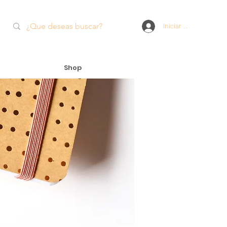
Iniciar sesión
Shop