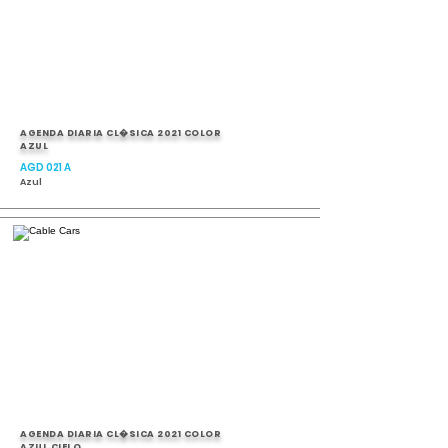
AGENDA DIARIA CL�SICA 2021 COLOR
AZUL
AGD 021 A
Azul
AGENDA DIARIA CL�SICA 2021 COLOR
AZUL CIELO