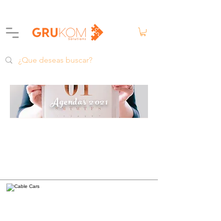
Agendas 2021